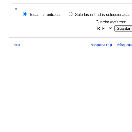
Todas las entradas
Sólo las entradas seleccionadas:
Guardar registros:
Guardar
Inicio
Búsqueda CQL
|
Búsqueda