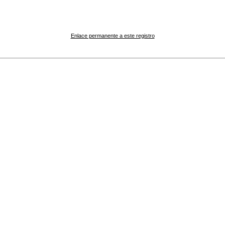
Enlace permanente a este registro