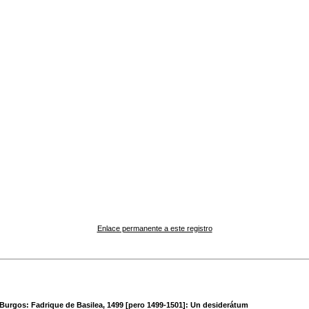
Enlace permanente a este registro
Burgos: Fadrique de Basilea, 1499 [pero 1499-1501]: Un desiderátum