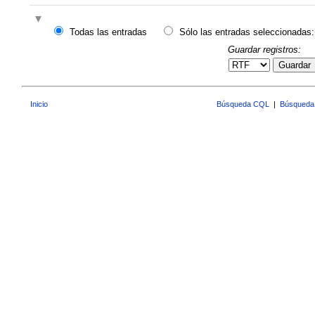
Todas las entradas
Sólo las entradas seleccionadas:
Guardar registros:
Guardar
Inicio
Búsqueda CQL
|
Búsqueda