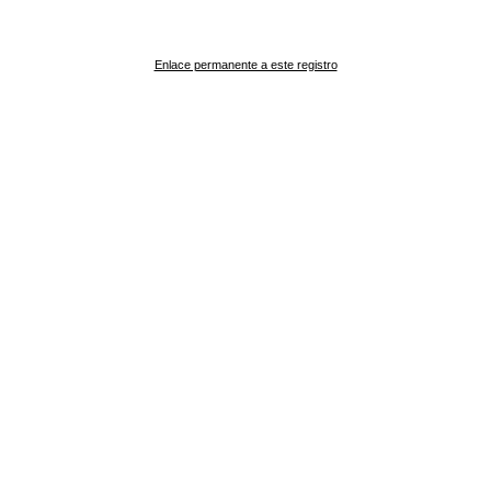
Enlace permanente a este registro