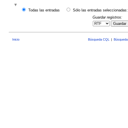
Todas las entradas
Sólo las entradas seleccionadas:
Guardar registros:
Guardar
Inicio
Búsqueda CQL
|
Búsqueda