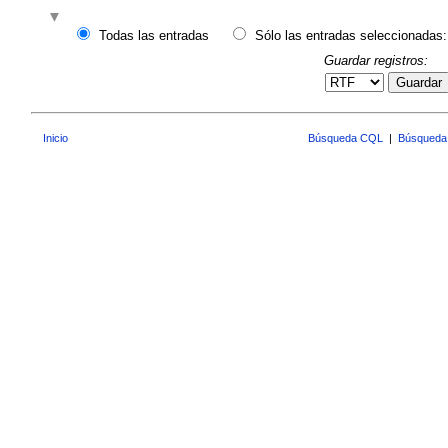
Todas las entradas
Sólo las entradas seleccionadas:
Guardar registros:
Guardar
Inicio
Búsqueda CQL
|
Búsqueda