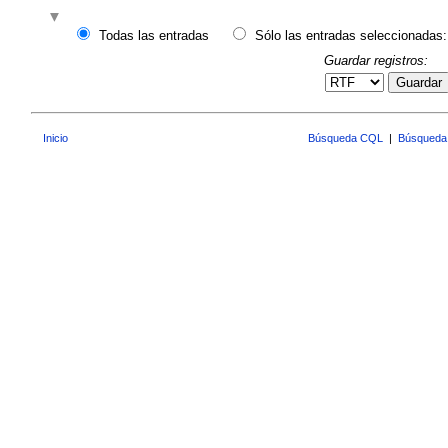
Todas las entradas
Sólo las entradas seleccionadas:
Guardar registros:
Guardar
Inicio
Búsqueda CQL
|
Búsqueda