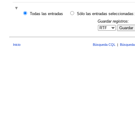
Todas las entradas
Sólo las entradas seleccionadas:
Guardar registros:
Guardar
Inicio
Búsqueda CQL
|
Búsqueda