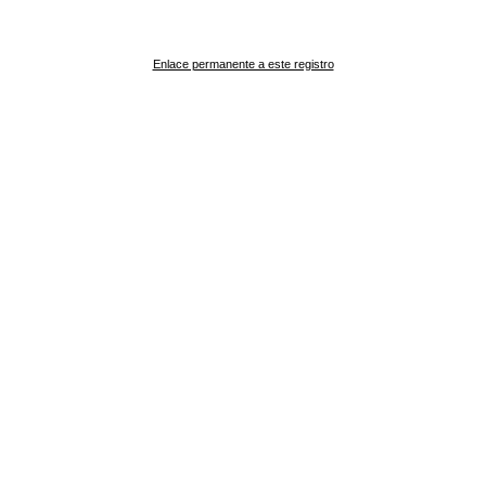
Enlace permanente a este registro