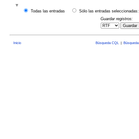
Todas las entradas
Sólo las entradas seleccionadas:
Guardar registros:
Guardar
Inicio
Búsqueda CQL
|
Búsqueda