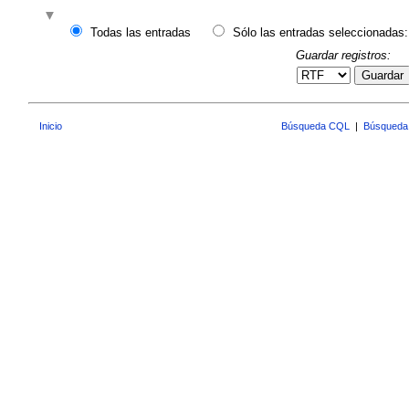
Todas las entradas
Sólo las entradas seleccionadas:
Guardar registros:
Guardar
Inicio
Búsqueda CQL
|
Búsqueda