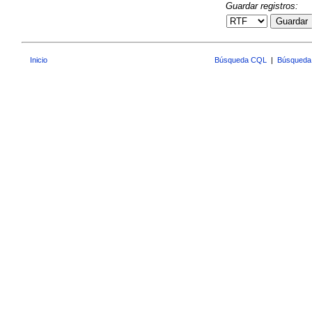
Guardar registros:
Guardar
Inicio
Búsqueda CQL
|
Búsqueda