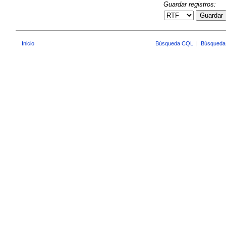
Guardar registros:
Guardar
Inicio
Búsqueda CQL
|
Búsqueda