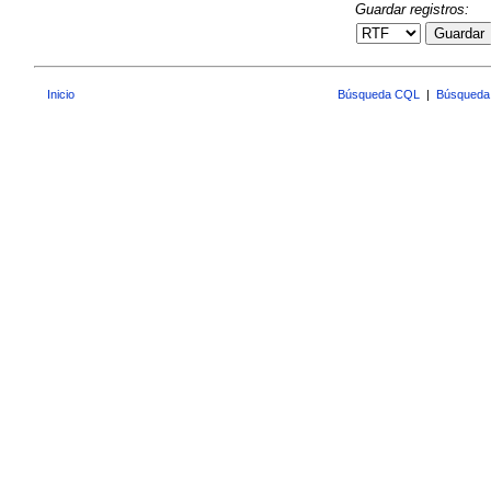
Guardar registros:
Guardar
Inicio
Búsqueda CQL
|
Búsqueda