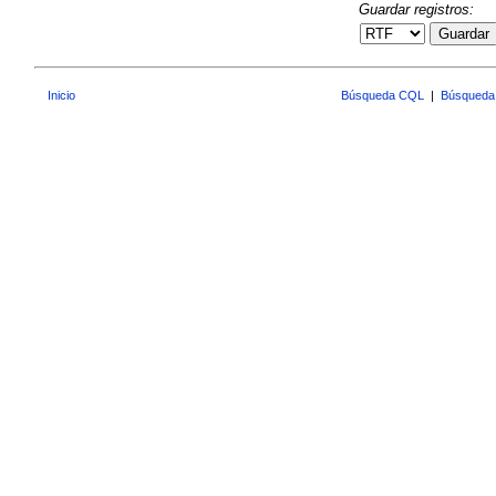
Guardar registros:
Guardar
Inicio
Búsqueda CQL
|
Búsqueda