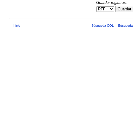
Guardar registros:
Guardar
Inicio
Búsqueda CQL
|
Búsqueda