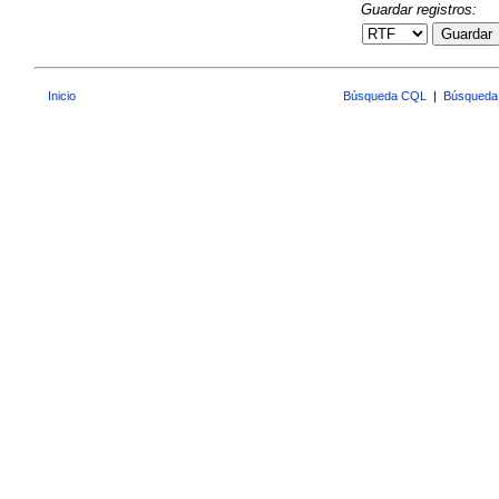
Guardar registros:
Guardar
Inicio
Búsqueda CQL
|
Búsqueda