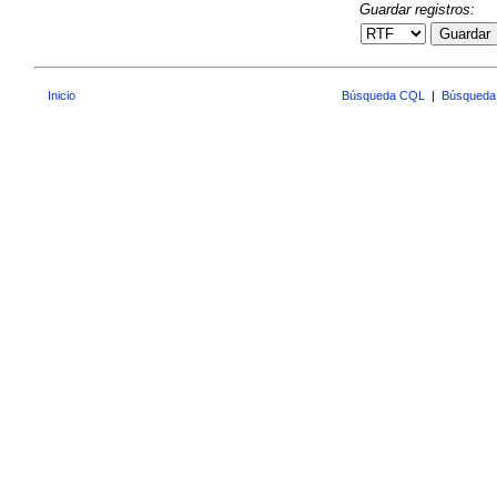
Guardar registros:
Guardar
Inicio
Búsqueda CQL
|
Búsqueda