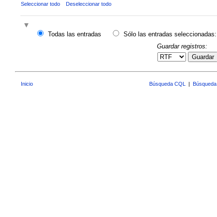
Seleccionar todo
Deseleccionar todo
Todas las entradas
Sólo las entradas seleccionadas:
Guardar registros:
Guardar
Inicio
Búsqueda CQL
|
Búsqueda