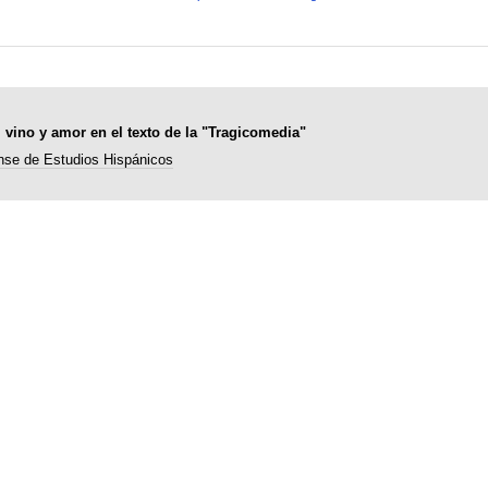
 vino y amor en el texto de la "Tragicomedia"
nse de Estudios Hispánicos