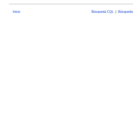
Inicio
Búsqueda CQL
|
Búsqueda