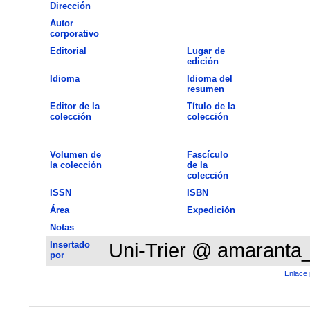
Dirección
Autor
corporativo
Editorial
Lugar de
edición
Idioma
Idioma del
resumen
Editor de la
Título de la
colección
colección
Volumen de
Fascículo
la colección
de la
colección
ISSN
ISBN
Área
Expedición
Notas
Insertado
Uni-Trier @ amaranta
por
Enlace 