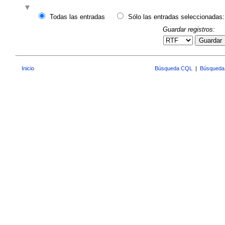
Todas las entradas
Sólo las entradas seleccionadas:
Guardar registros:
Guardar
Inicio
Búsqueda CQL
|
Búsqueda