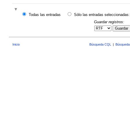
Todas las entradas
Sólo las entradas seleccionadas:
Guardar registros:
Guardar
Inicio
Búsqueda CQL
|
Búsqueda