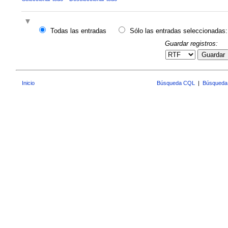
Todas las entradas
Sólo las entradas seleccionadas:
Guardar registros:
Guardar
Inicio
Búsqueda CQL
|
Búsqueda