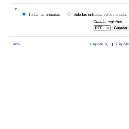
Todas las entradas
Sólo las entradas seleccionadas:
Guardar registros:
Guardar
Inicio
Búsqueda CQL
|
Búsqueda