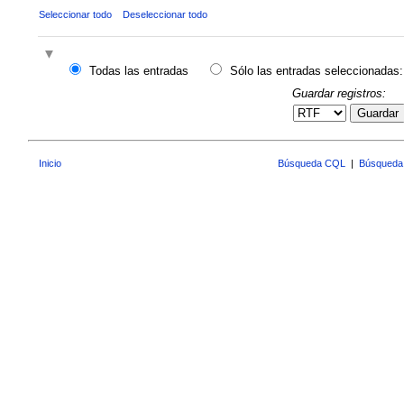
Seleccionar todo
Deseleccionar todo
Todas las entradas
Sólo las entradas seleccionadas:
Guardar registros:
Guardar
Inicio
Búsqueda CQL
|
Búsqueda