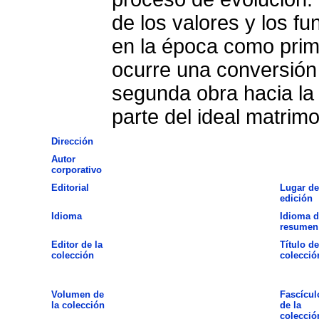
de los valores y los f
en la época como prim
ocurre una conversión 
segunda obra hacia la
parte del ideal matrimo
Dirección
Autor
corporativo
Editorial
Lugar de
edición
Idioma
Idioma d
resumen
Editor de la
Título de
colección
colecció
Volumen de
Fascícul
la colección
de la
colecció