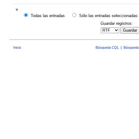
Todas las entradas
Sólo las entradas seleccionadas:
Guardar registros:
Guardar
Inicio
Búsqueda CQL
|
Búsqueda