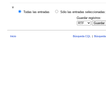
Todas las entradas
Sólo las entradas seleccionadas:
Guardar registros:
Guardar
Inicio
Búsqueda CQL
|
Búsqueda