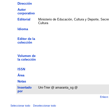
Dirección
Autor
corporativo
Editorial
Ministerio de Educación, Cultura y Deporte, Secre
Cultura
Idioma
Editor de la
colección
Volumen de
la colección
ISSN
Área
Notas
Insertado
Uni-Trier @ amaranta_sg @
por
Enlace 
Seleccionar todo
Deseleccionar todo