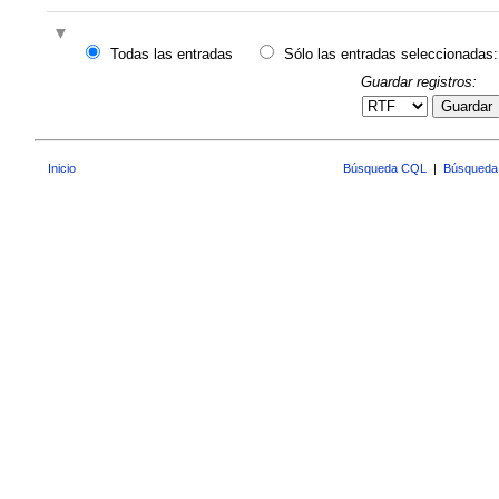
Todas las entradas
Sólo las entradas seleccionadas:
Guardar registros:
Guardar
Inicio
Búsqueda CQL
|
Búsqueda