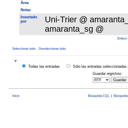
Área
Notas
Insertado
Uni-Trier @ amarant
por
amaranta_sg @
Enlace 
Seleccionar todo
Deseleccionar todo
Todas las entradas
Sólo las entradas seleccionadas:
Guardar registros:
Guardar
Inicio
Búsqueda CQL
|
Búsqueda