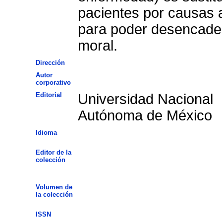
pacientes por causas a
para poder desencaden
moral.
Dirección
Autor
corporativo
Editorial
Universidad Nacional
Autónoma de México
Idioma
Editor de la
colección
Volumen de
la colección
ISSN