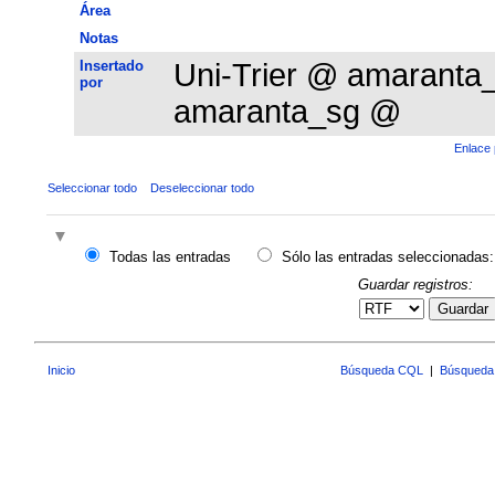
Área
Notas
Insertado
Uni-Trier @ amarant
por
amaranta_sg @
Enlace 
Seleccionar todo
Deseleccionar todo
Todas las entradas
Sólo las entradas seleccionadas:
Guardar registros:
Guardar
Inicio
Búsqueda CQL
|
Búsqueda