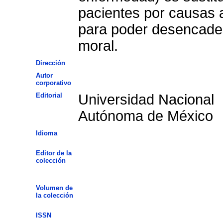
pacientes por causas a
para poder desencaden
moral.
Dirección
Autor
corporativo
Editorial
Universidad Nacional
Autónoma de México
Idioma
Editor de la
colección
Volumen de
la colección
ISSN