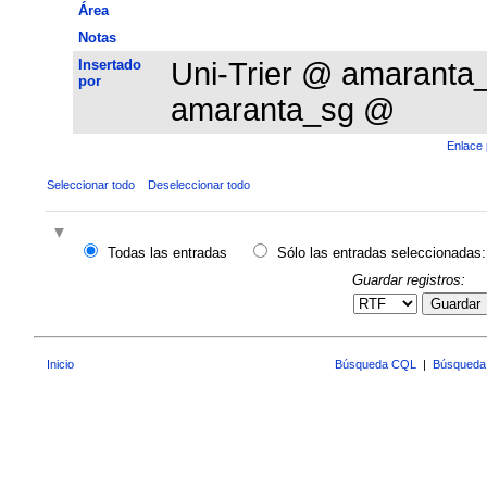
Área
Notas
Insertado
Uni-Trier @ amarant
por
amaranta_sg @
Enlace 
Seleccionar todo
Deseleccionar todo
Todas las entradas
Sólo las entradas seleccionadas:
Guardar registros:
Guardar
Inicio
Búsqueda CQL
|
Búsqueda