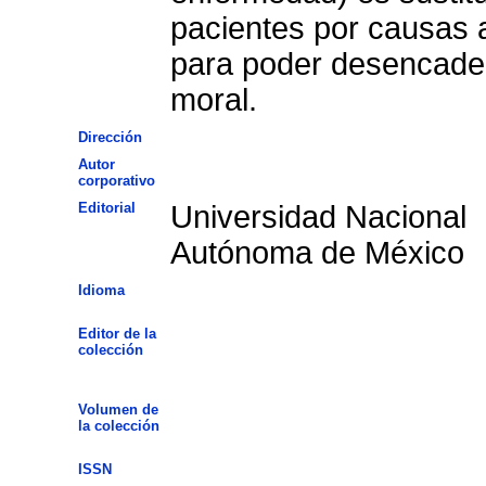
pacientes por causas a
para poder desencaden
moral.
Dirección
Autor
corporativo
Editorial
Universidad Nacional
Autónoma de México
Idioma
Editor de la
colección
Volumen de
la colección
ISSN