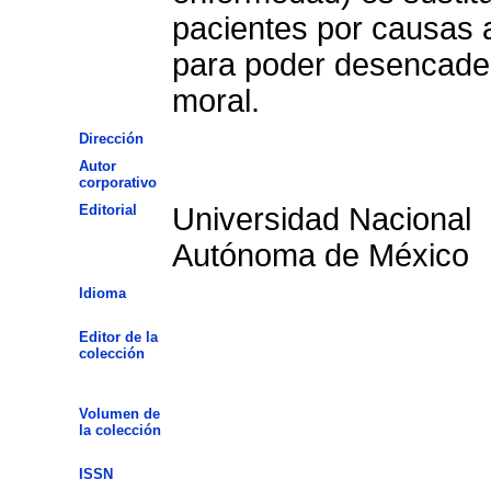
pacientes por causas a
para poder desencaden
moral.
Dirección
Autor
corporativo
Editorial
Universidad Nacional
Autónoma de México
Idioma
Editor de la
colección
Volumen de
la colección
ISSN