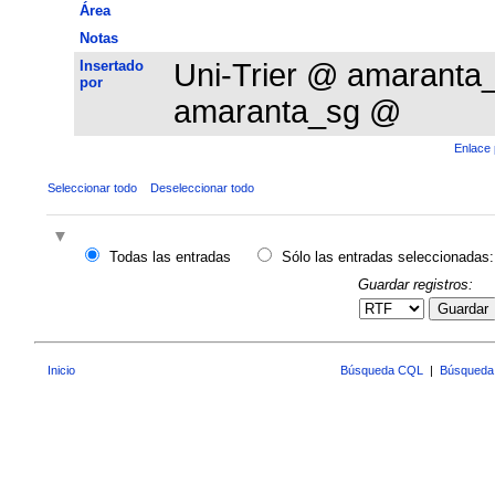
Área
Notas
Insertado
Uni-Trier @ amarant
por
amaranta_sg @
Enlace 
Seleccionar todo
Deseleccionar todo
Todas las entradas
Sólo las entradas seleccionadas:
Guardar registros:
Guardar
Inicio
Búsqueda CQL
|
Búsqueda