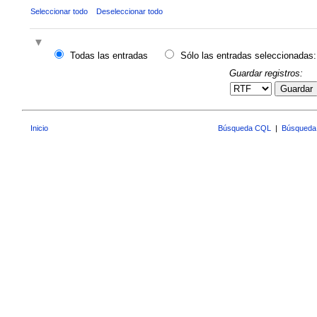
Seleccionar todo
Deseleccionar todo
Todas las entradas
Sólo las entradas seleccionadas:
Guardar registros:
Guardar
Inicio
Búsqueda CQL
|
Búsqueda