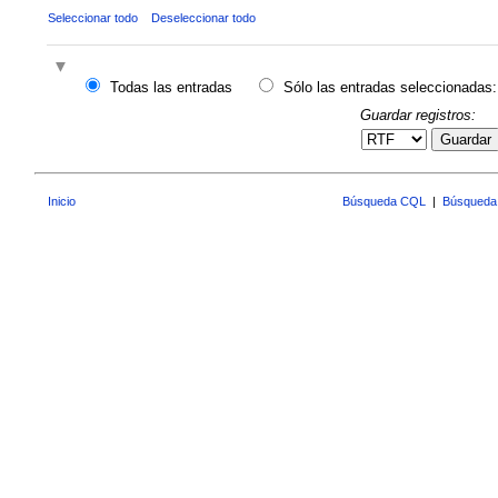
Seleccionar todo
Deseleccionar todo
Todas las entradas
Sólo las entradas seleccionadas:
Guardar registros:
Guardar
Inicio
Búsqueda CQL
|
Búsqueda