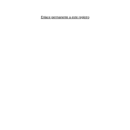
Enlace permanente a este registro