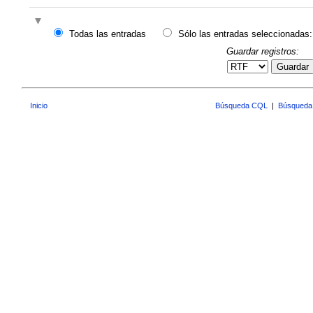
Todas las entradas
Sólo las entradas seleccionadas:
Guardar registros:
Guardar
Inicio
Búsqueda CQL
|
Búsqueda