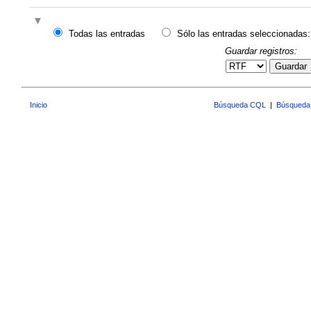
Todas las entradas
Sólo las entradas seleccionadas:
Guardar registros:
Guardar
Inicio
Búsqueda CQL
|
Búsqueda