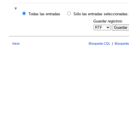
Todas las entradas
Sólo las entradas seleccionadas:
Guardar registros:
Guardar
Inicio
Búsqueda CQL
|
Búsqueda