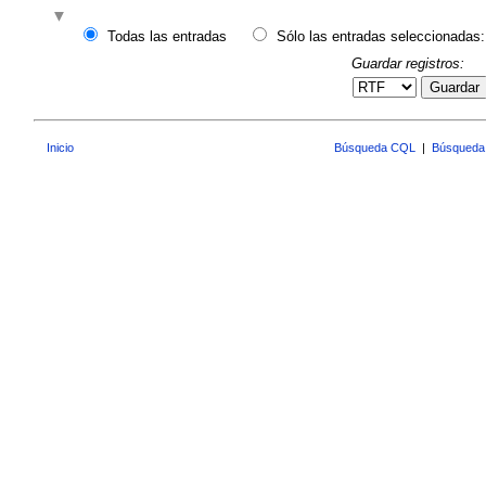
Todas las entradas
Sólo las entradas seleccionadas:
Guardar registros:
Guardar
Inicio
Búsqueda CQL
|
Búsqueda