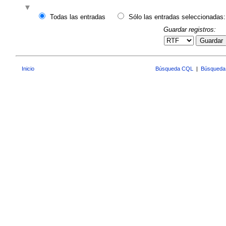
Todas las entradas
Sólo las entradas seleccionadas:
Guardar registros:
Guardar
Inicio
Búsqueda CQL
|
Búsqueda