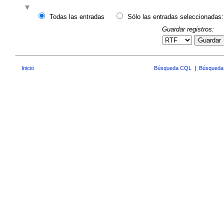
Todas las entradas
Sólo las entradas seleccionadas:
Guardar registros:
Guardar
Inicio
Búsqueda CQL
|
Búsqueda