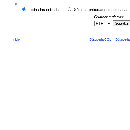
Todas las entradas
Sólo las entradas seleccionadas:
Guardar registros:
Guardar
Inicio
Búsqueda CQL
|
Búsqueda