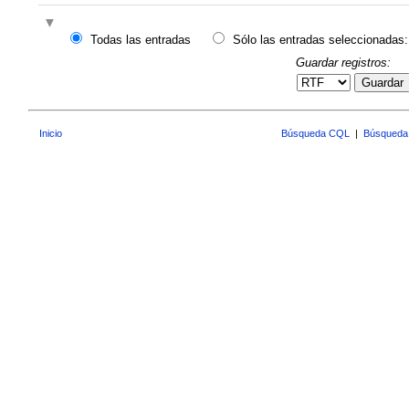
Todas las entradas
Sólo las entradas seleccionadas:
Guardar registros:
Guardar
Inicio
Búsqueda CQL
|
Búsqueda