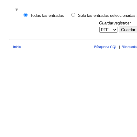
Todas las entradas
Sólo las entradas seleccionadas:
Guardar registros:
Guardar
Inicio
Búsqueda CQL
|
Búsqueda