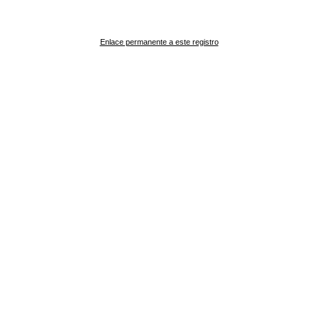
Enlace permanente a este registro