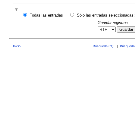
Todas las entradas
Sólo las entradas seleccionadas:
Guardar registros:
Guardar
Inicio
Búsqueda CQL
|
Búsqueda