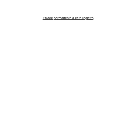
Enlace permanente a este registro