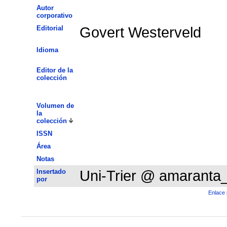
Autor
corporativo
Editorial
Govert Westerveld
Idioma
Editor de la
colección
Volumen de
la
colección
ISSN
Área
Notas
Insertado
Uni-Trier @ amaranta
por
Enlace 