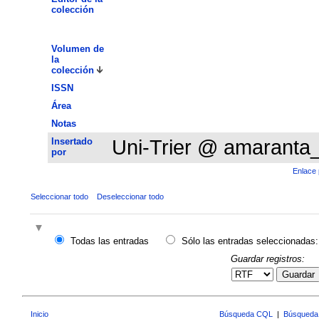
colección
Volumen de
la
colección
ISSN
Área
Notas
Insertado
Uni-Trier @ amaranta
por
Enlace 
Seleccionar todo
Deseleccionar todo
Todas las entradas
Sólo las entradas seleccionadas:
Guardar registros:
Guardar
Inicio
Búsqueda CQL
|
Búsqueda